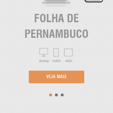
FOLHA DE
PERNAMBUCO
desktop
mobile
tablet
VEJA MAIS