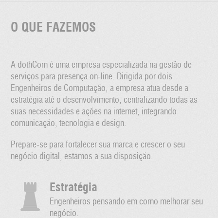
O QUE FAZEMOS
A dothCom é uma empresa especializada na gestão de
serviços para presença on-line. Dirigida por dois
Engenheiros de Computação, a empresa atua desde a
estratégia até o desenvolvimento, centralizando todas as
suas necessidades e ações na internet, integrando
comunicação, tecnologia e design.
Prepare-se para fortalecer sua marca e crescer o seu
negócio digital, estamos a sua disposição.
Estratégia
Engenheiros pensando em como melhorar seu
negócio.