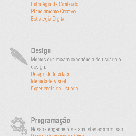
Estratégia de Conteúdo
Planejamento Criativo
Estratégia Digital
Design
Mentes que mixam experiência do usuário e
design.
Design de Interface
Identidade Visual
Experiência do Usuário
Programação
Nossos engenheiros e analistas adoram isso.