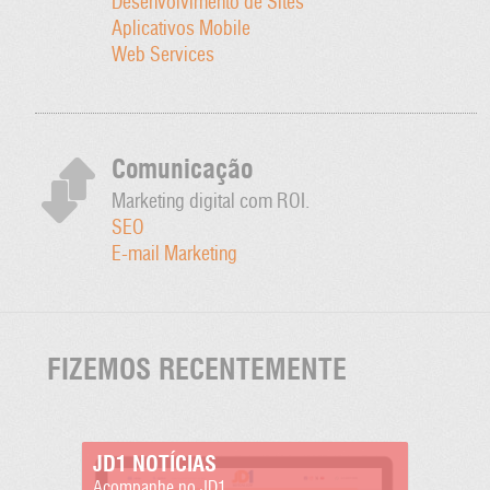
Desenvolvimento de Sites
Aplicativos Mobile
Web Services
Comunicação
Marketing digital com ROI.
SEO
E-mail Marketing
FIZEMOS RECENTEMENTE
JD1 NOTÍCIAS
Acompanhe no JD1