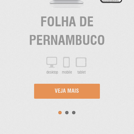
FOLHA DE
PERNAMBUCO
desktop
mobile
tablet
VEJA MAIS