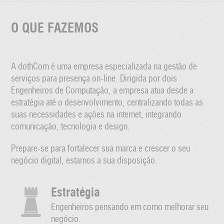
O QUE FAZEMOS
A dothCom é uma empresa especializada na gestão de
serviços para presença on-line. Dirigida por dois
Engenheiros de Computação, a empresa atua desde a
estratégia até o desenvolvimento, centralizando todas as
suas necessidades e ações na internet, integrando
comunicação, tecnologia e design.
Prepare-se para fortalecer sua marca e crescer o seu
negócio digital, estamos a sua disposição.
Estratégia
Engenheiros pensando em como melhorar seu
negócio.