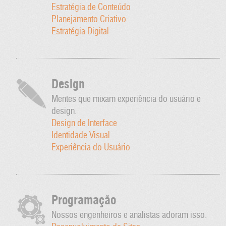
Estratégia de Conteúdo
Planejamento Criativo
Estratégia Digital
Design
Mentes que mixam experiência do usuário e
design.
Design de Interface
Identidade Visual
Experiência do Usuário
Programação
Nossos engenheiros e analistas adoram isso.