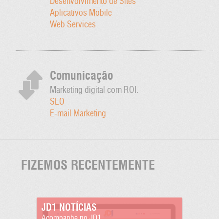
Desenvolvimento de Sites
Aplicativos Mobile
Web Services
Comunicação
Marketing digital com ROI.
SEO
E-mail Marketing
FIZEMOS RECENTEMENTE
JD1 NOTÍCIAS
Acompanhe no JD1