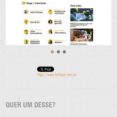
https://www.folhape.com.br
QUER UM DESSE?