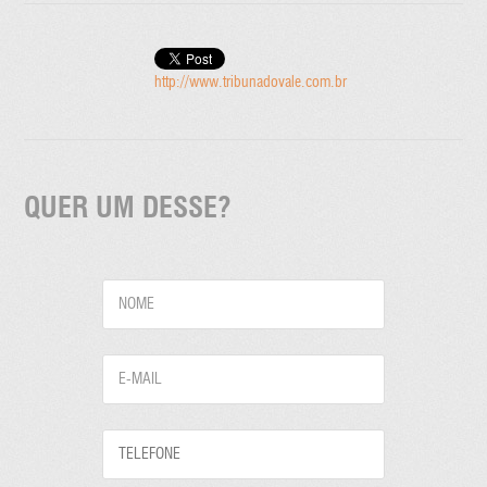
http://www.tribunadovale.com.br
QUER UM DESSE?