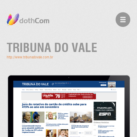
TRIBUNA DO VALE
http://www.tribunadovale.com.br