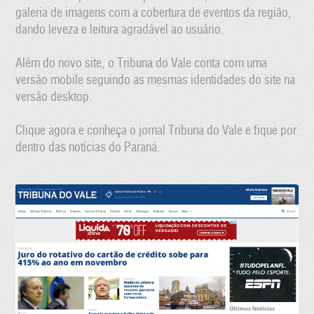
galeria de imagens com a cobertura de eventos da região,
dando leveza e leitura agradável ao usuário.
Além do novo site, o Tribuna do Vale conta com uma
versão mobile seguindo as mesmas identidades do site na
versão desktop.
Clique agora e conheça o jornal Tribuna do Vale e fique por
dentro das notícias do Paraná.