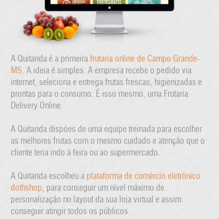
A Quitanda é a primeira
frutaria online de Campo Grande-
MS
. A ideia é simples: A empresa recebe o pedido via
internet, seleciona e entrega frutas frescas, higienizadas e
prontas para o consumo. É isso mesmo, uma Frutaria
Delivery Online.
A Quitanda dispões de uma equipe treinada para escolher
as melhores frutas com o mesmo cuidado e atenção que o
cliente teria indo à feira ou ao supermercado.
A Quitanda escolheu a
plataforma de comércio eletrônico
dothshop
, para conseguir um nível máximo de
personalização no layout da sua loja virtual e assim
conseguir atingir todos os públicos.