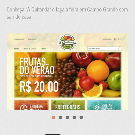
Conheça "A Quitanda" e faça a feira em Campo Grande sem
sair de casa.