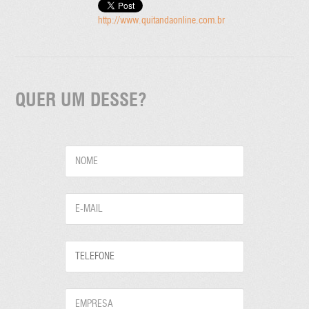
http://www.quitandaonline.com.br
QUER UM DESSE?