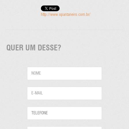
http://www.opantaneiro.com.br/
QUER UM DESSE?