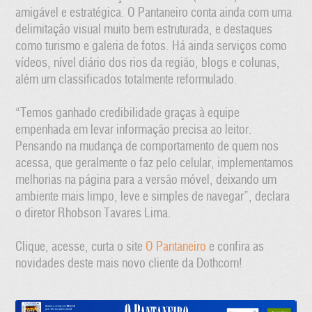
amigável e estratégica. O Pantaneiro conta ainda com uma
delimitação visual muito bem estruturada, e destaques
como turismo e galeria de fotos. Há ainda serviços como
vídeos, nível diário dos rios da região, blogs e colunas,
além um classificados totalmente reformulado.
“Temos ganhado credibilidade graças à equipe
empenhada em levar informação precisa ao leitor.
Pensando na mudança de comportamento de quem nos
acessa, que geralmente o faz pelo celular, implementamos
melhorias na página para a versão móvel, deixando um
ambiente mais limpo, leve e simples de navegar”, declara
o diretor Rhobson Tavares Lima.
Clique, acesse, curta o site
O Pantaneiro
e confira as
novidades deste mais novo cliente da Dothcom!