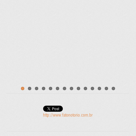
http://www.fatonotorio.com.br