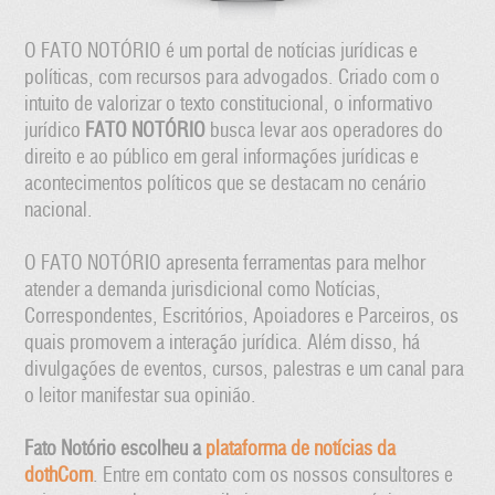
O FATO NOTÓRIO é um portal de notícias jurídicas e
políticas, com recursos para advogados. Criado com o
intuito de valorizar o texto constitucional, o informativo
jurídico
FATO NOTÓRIO
busca levar aos operadores do
direito e ao público em geral informações jurídicas e
acontecimentos políticos que se destacam no cenário
nacional.
O FATO NOTÓRIO apresenta ferramentas para melhor
atender a demanda jurisdicional como Notícias,
Correspondentes, Escritórios, Apoiadores e Parceiros, os
quais promovem a interação jurídica. Além disso, há
divulgações de eventos, cursos, palestras e um canal para
o leitor manifestar sua opinião.
Fato Notório e
scolheu a
plataforma de notícias da
dothCom
. Entre em contato com os nossos consultores e