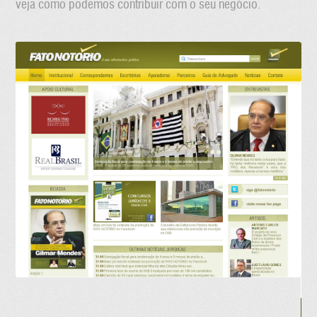
veja como podemos contribuir com o seu negócio.